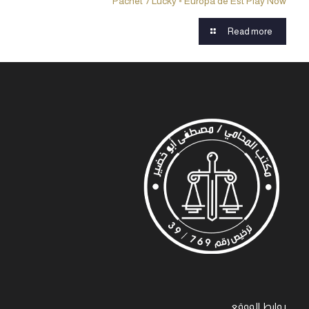
Pachet 7 Lucky ◦ Europa de Est Play Now
Read more
روابط الموقع