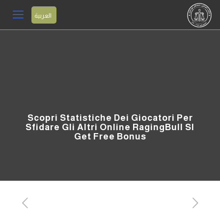
العربية
Scopri Statistiche Dei Giocatori Per
Sfidare Gli Altri Online RagingBull SI
Get Free Bonus