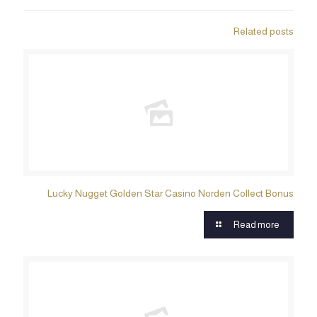
Related posts
Lucky Nugget Golden Star Casino Norden Collect Bonus
Read more