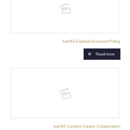
bet365 Expired Document Policy
Read more
bet365 Content Creator Collaboration