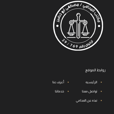
روابط الموقع
الرئيسيه
أعرف عنا
تواصل معنا
خدماتنا
نبذه عن المحامي