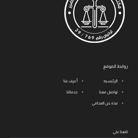
روابط الموقع
الرئيسيه
أعرف عنا
تواصل معنا
خدماتنا
نبذه عن المحامي
تابعنا علي