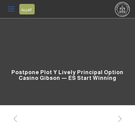
العربية
Postpone Plot Y Lively Principal Option
Casino Gibson — ES Start Winning