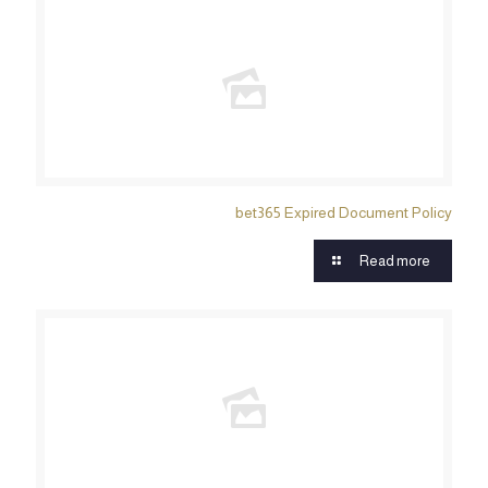
bet365 Expired Document Policy
Read more