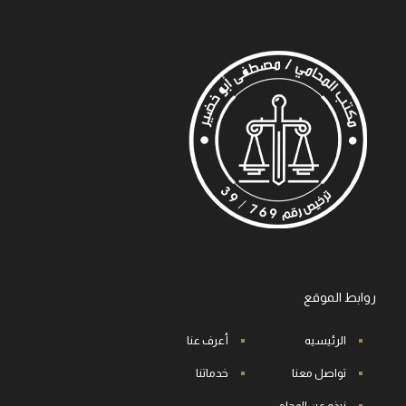
روابط الموقع
الرئيسيه
أعرف عنا
تواصل معنا
خدماتنا
نبذه عن المحامي