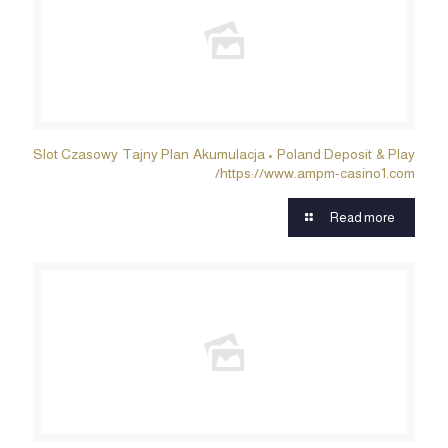
Slot Czasowy Tajny Plan Akumulacja • Poland Deposit & Play
https://www.ampm-casino1.com/
Read more