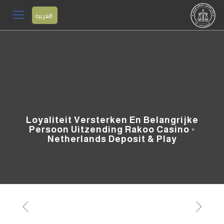
العربية
Loyaliteit Versterken En Belangrijke
Persoon Uitzending Rakoo Casino ◦
Netherlands Deposit & Play