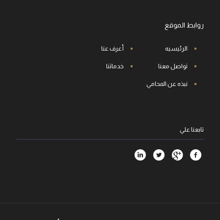
روابط الموقع
الرئيسيه
أعرف عنا
تواصل معنا
خدماتنا
نبذه عن المحامي
تابعنا علي